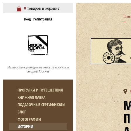
0
товаров в корзине
Глав
Вход
Регистрация
Историко-культурологический проект о
старой Москве
ПРОГУЛКИ И ПУТЕШЕСТВИЯ
КНИЖНАЯ ЛАВКА
МАЛЫЙ ЗЛАТОУ
ПОДАРОЧНЫЕ СЕРТИФИКАТЫ
БЛОГ
ФОТОГРАФИИ
ИСТОРИИ