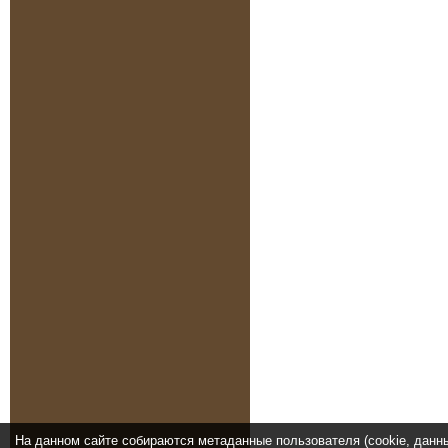
На данном сайте собираются метаданные пользователя (cookie, данн