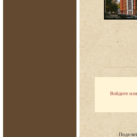
Войдите или
Поделит