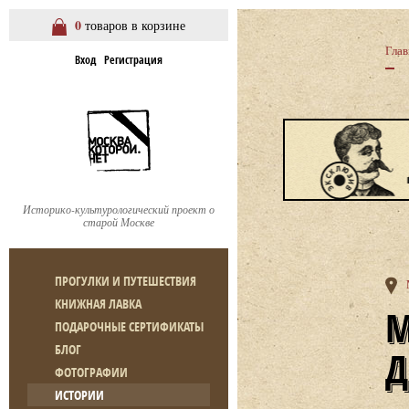
0
товаров в корзине
Глав
Вход
Регистрация
Историко-культурологический проект о
старой Москве
ПРОГУЛКИ И ПУТЕШЕСТВИЯ
КНИЖНАЯ ЛАВКА
МАЛЫЙ ЗНАМЕНСКИЙ
ПОДАРОЧНЫЕ СЕРТИФИКАТЫ
БЛОГ
Д
ФОТОГРАФИИ
ИСТОРИИ