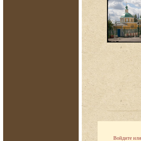
Войдите или