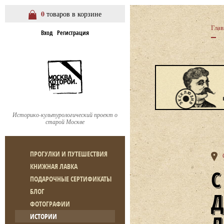
0
товаров в корзине
Глав
Вход
Регистрация
Историко-культурологический проект о
старой Москве
ПРОГУЛКИ И ПУТЕШЕСТВИЯ
КНИЖНАЯ ЛАВКА
СТАРОВАГАНЬКОВСКИЙ ПЕРЕУЛОК
ПОДАРОЧНЫЕ СЕРТИФИКАТЫ
БЛОГ
Д
ФОТОГРАФИИ
ИСТОРИИ