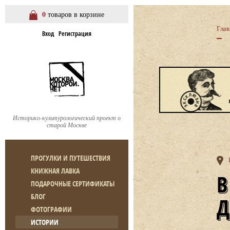
0
товаров в корзине
Глав
Вход
Регистрация
Историко-культурологический проект о
старой Москве
ПРОГУЛКИ И ПУТЕШЕСТВИЯ
КНИЖНАЯ ЛАВКА
ВАРСОНОФЬЕВСКИЙ ПЕРЕУЛО
ПОДАРОЧНЫЕ СЕРТИФИКАТЫ
БЛОГ
ФОТОГРАФИИ
ИСТОРИИ