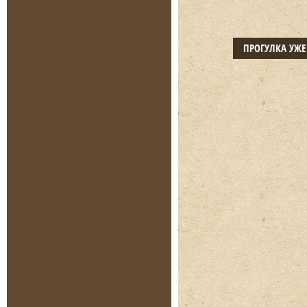
ПРОГУЛКА УЖ