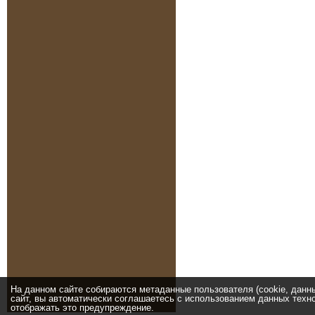
На данном сайте собираются метаданные пользователя (cookie, данн
сайт, вы автоматически соглашаетесь с использованием данных техно
отображать это предупреждение.