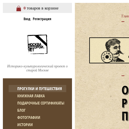
0
товаров в корзине
Глав
Вход
Регистрация
Историко-культурологический проект о
старой Москве
ПРОГУЛКИ И ПУТЕШЕСТВИЯ
КНИЖНАЯ ЛАВКА
ПОДАРОЧНЫЕ СЕРТИФИКАТЫ
БЛОГ
ФОТОГРАФИИ
ИСТОРИИ