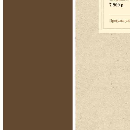
7 900 р.
Прогулка у