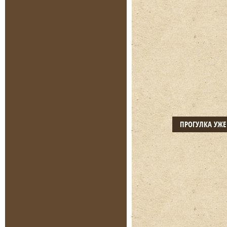
ПРОГУЛКА УЖ