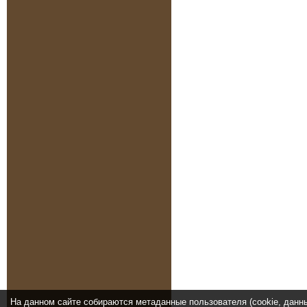
На данном сайте собираются метаданные пользователя (cookie, данн