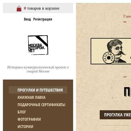
0
товаров в корзине
Глав
Вход
Регистрация
Историко-культурологический проект о
старой Москве
ПРОГУЛКИ И ПУТЕШЕСТВИЯ
КНИЖНАЯ ЛАВКА
ПОДАРОЧНЫЕ СЕРТИФИКАТЫ
БЛОГ
ПРОГУЛКА УЖ
ФОТОГРАФИИ
ИСТОРИИ