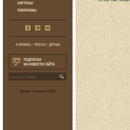
КАРТИНЫ
ПАНОРАМЫ
О ПРОЕКТЕ
/
ПРЕССА
/
ДРУЗЬЯ
ПОДПИСКА
НА НОВОСТИ САЙТА
Дизайн -
Notamedia
2026