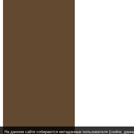
На данном сайте собираются метаданные пользователя (cookie, данн