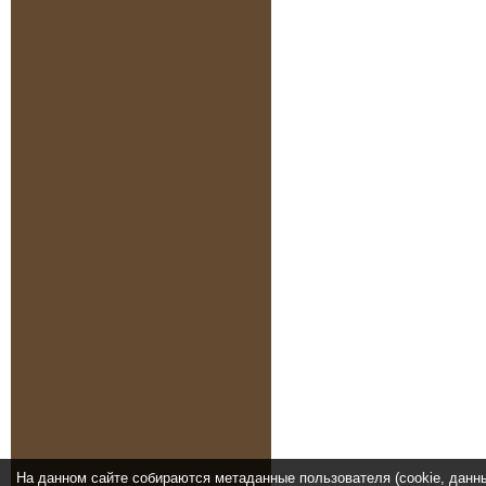
На данном сайте собираются метаданные пользователя (cookie, данн