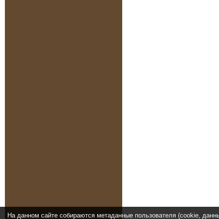
На данном сайте собираются метаданные пользователя (cookie, данн