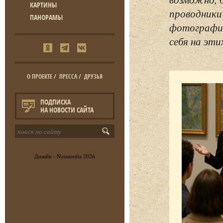
КАРТИНЫ
проводники
ПАНОРАМЫ
фотографий
себя на эти
О ПРОЕКТЕ
/
ПРЕССА
/
ДРУЗЬЯ
ПОДПИСКА
НА НОВОСТИ САЙТА
Дизайн -
Notamedia
2026