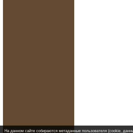
На данном сайте собираются метаданные пользователя (cookie, данн