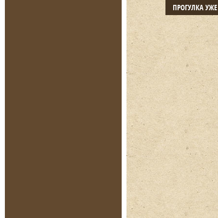
ПРОГУЛКА УЖ