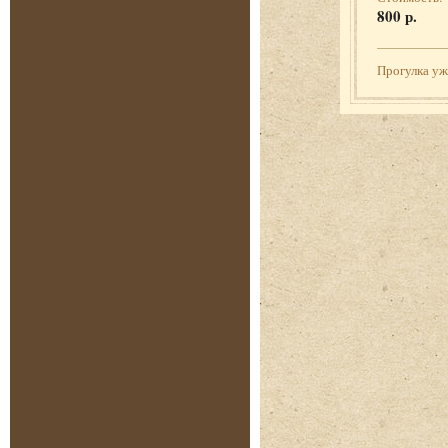
800 р.
Прогулка у