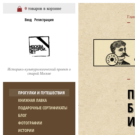
0
товаров в корзине
Глав
Вход
Регистрация
Историко-культурологический проект о
старой Москве
ПРОГУЛКИ И ПУТЕШЕСТВИЯ
КНИЖНАЯ ЛАВКА
ПОДАРОЧНЫЕ СЕРТИФИКАТЫ
БЛОГ
ФОТОГРАФИИ
ИСТОРИИ