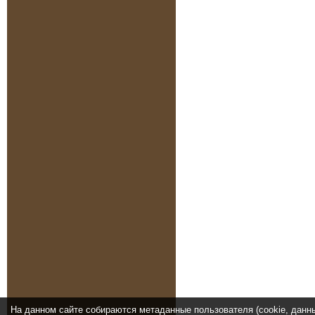
На данном сайте собираются метаданные пользователя (cookie, данн