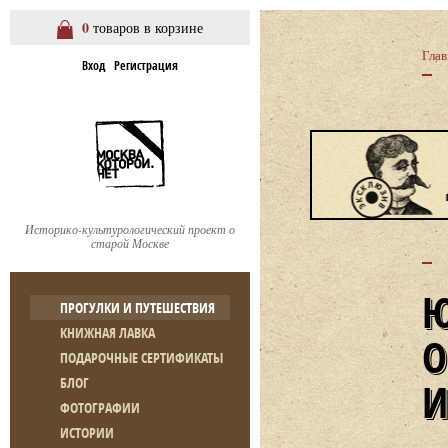
0
товаров в корзине
Глав
Вход
Регистрация
Историко-культурологический проект о
старой Москве
ПРОГУЛКИ И ПУТЕШЕСТВИЯ
КНИЖНАЯ ЛАВКА
ПОДАРОЧНЫЕ СЕРТИФИКАТЫ
БЛОГ
ФОТОГРАФИИ
ИСТОРИИ