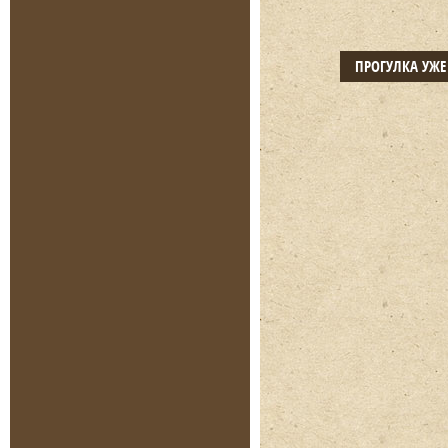
ПРОГУЛКА УЖ