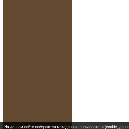
На данном сайте собираются метаданные пользователя (cookie, данн