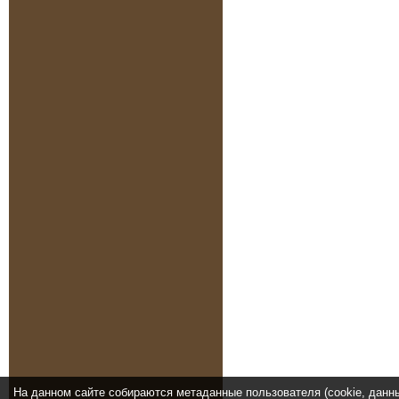
На данном сайте собираются метаданные пользователя (cookie, данн