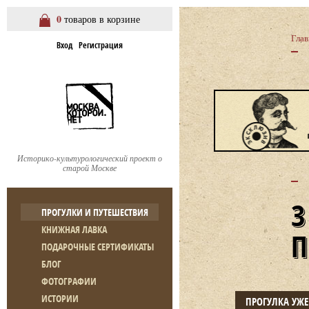
0
товаров в корзине
Глав
Вход
Регистрация
Историко-культурологический проект о
старой Москве
ПРОГУЛКИ И ПУТЕШЕСТВИЯ
КНИЖНАЯ ЛАВКА
ПОДАРОЧНЫЕ СЕРТИФИКАТЫ
БЛОГ
ФОТОГРАФИИ
ИСТОРИИ
ПРОГУЛКА УЖ