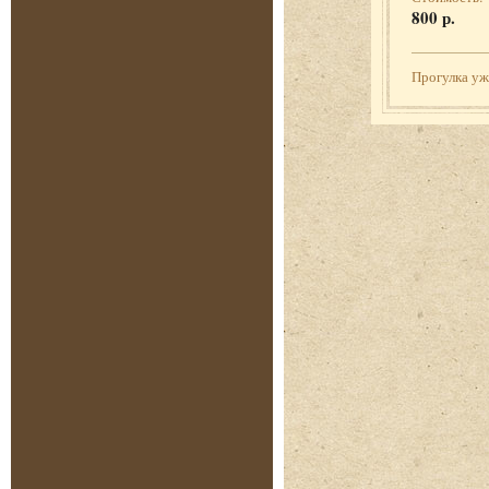
800 р.
Прогулка у