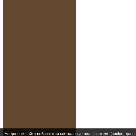
На данном сайте собираются метаданные пользователя (cookie, данн