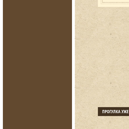
ПРОГУЛКА УЖ