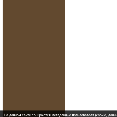
На данном сайте собираются метаданные пользователя (cookie, данн