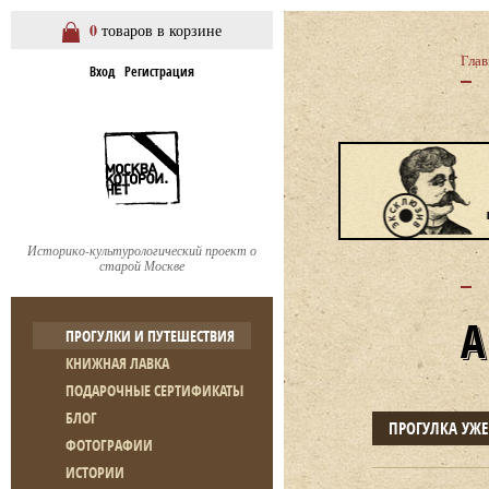
0
товаров в корзине
Глав
Вход
Регистрация
Историко-культурологический проект о
старой Москве
ПРОГУЛКИ И ПУТЕШЕСТВИЯ
КНИЖНАЯ ЛАВКА
ПОДАРОЧНЫЕ СЕРТИФИКАТЫ
БЛОГ
ПРОГУЛКА УЖ
ФОТОГРАФИИ
ИСТОРИИ