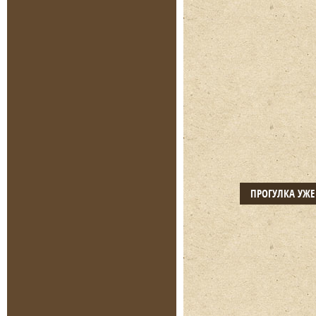
ПРОГУЛКА УЖ