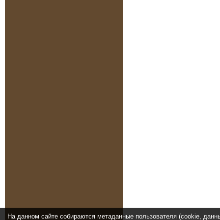
На данном сайте собираются метаданные пользователя (cookie, данн