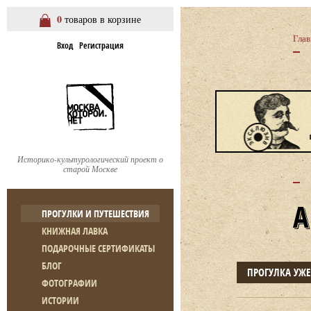
0
товаров в корзине
Глав
Вход
Регистрация
Историко-культурологический проект о
старой Москве
ПРОГУЛКИ И ПУТЕШЕСТВИЯ
КНИЖНАЯ ЛАВКА
ПОДАРОЧНЫЕ СЕРТИФИКАТЫ
БЛОГ
ПРОГУЛКА УЖ
ФОТОГРАФИИ
ИСТОРИИ