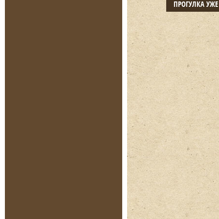
ПРОГУЛКА УЖ