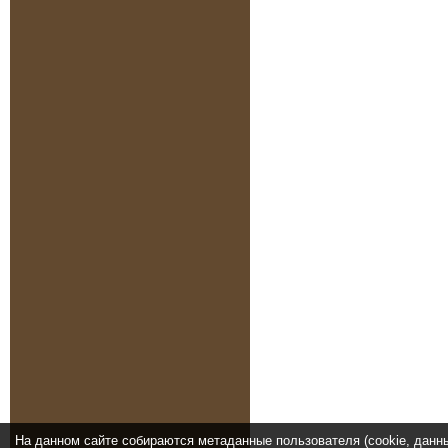
На данном сайте собираются метаданные пользователя (cookie, данн