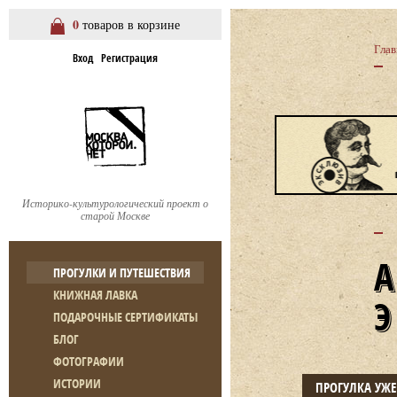
0
товаров в корзине
Глав
Вход
Регистрация
Историко-культурологический проект о
старой Москве
ПРОГУЛКИ И ПУТЕШЕСТВИЯ
КНИЖНАЯ ЛАВКА
ПОДАРОЧНЫЕ СЕРТИФИКАТЫ
БЛОГ
ФОТОГРАФИИ
ИСТОРИИ
ПРОГУЛКА УЖ