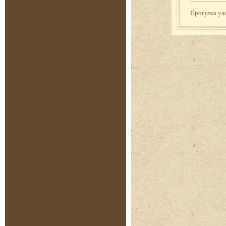
Прогулка у