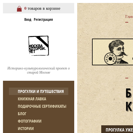
0
товаров в корзине
Глав
Вход
Регистрация
Историко-культурологический проект о
старой Москве
ПРОГУЛКИ И ПУТЕШЕСТВИЯ
КНИЖНАЯ ЛАВКА
ПОДАРОЧНЫЕ СЕРТИФИКАТЫ
БЛОГ
ФОТОГРАФИИ
ИСТОРИИ
ПРОГУЛКА УЖ