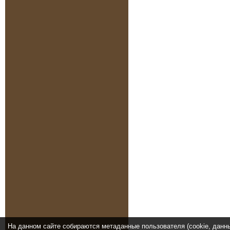
На данном сайте собираются метаданные пользователя (cookie, данн