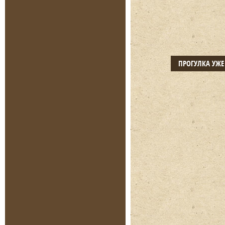
ПРОГУЛКА УЖ