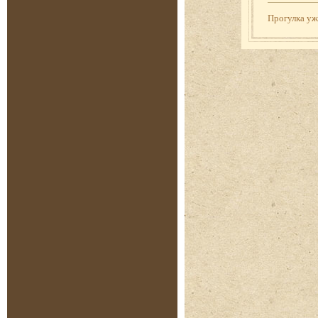
Прогулка у