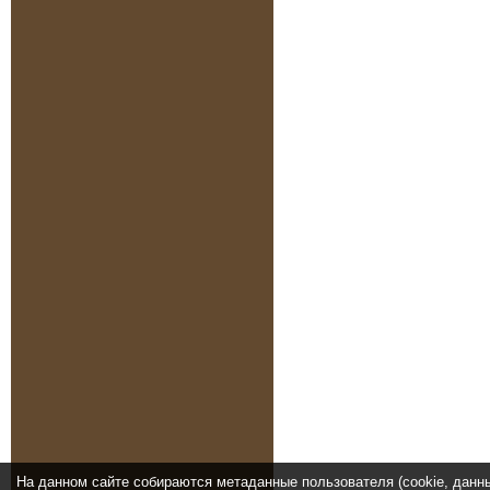
На данном сайте собираются метаданные пользователя (cookie, данн