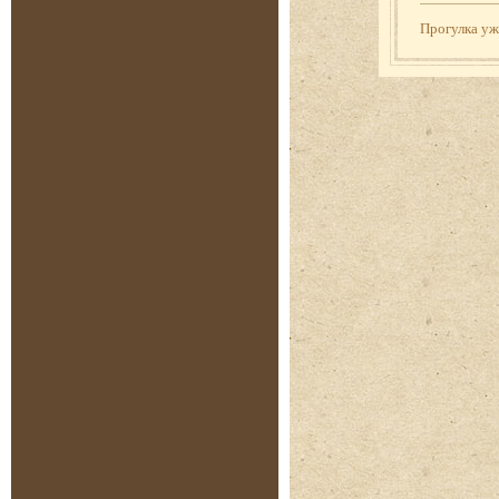
Прогулка у