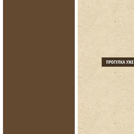
ПРОГУЛКА УЖ