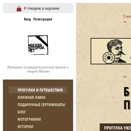
0
товаров в корзине
Глав
Вход
Регистрация
Историко-культурологический проект о
старой Москве
ПРОГУЛКИ И ПУТЕШЕСТВИЯ
КНИЖНАЯ ЛАВКА
ПОДАРОЧНЫЕ СЕРТИФИКАТЫ
БЛОГ
ФОТОГРАФИИ
ИСТОРИИ
ПРОГУЛКА УЖ