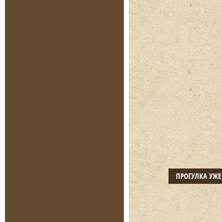
ПРОГУЛКА УЖ