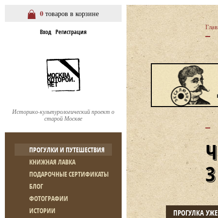
0
товаров в корзине
Глав
Вход
Регистрация
Историко-культурологический проект о
старой Москве
ПРОГУЛКИ И ПУТЕШЕСТВИЯ
КНИЖНАЯ ЛАВКА
ПОДАРОЧНЫЕ СЕРТИФИКАТЫ
БЛОГ
ФОТОГРАФИИ
ИСТОРИИ
ПРОГУЛКА УЖ