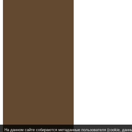
На данном сайте собираются метаданные пользователя (cookie, данн