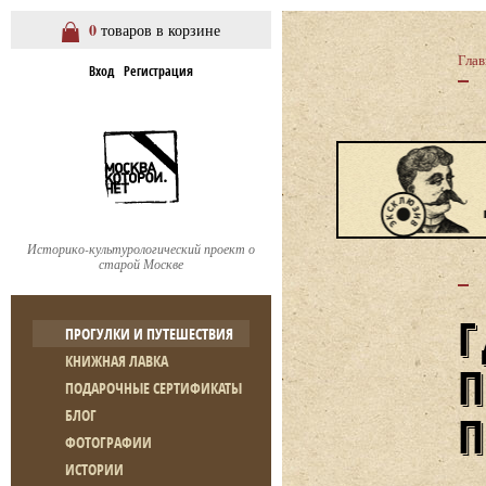
0
товаров в корзине
Глав
Вход
Регистрация
Историко-культурологический проект о
старой Москве
ПРОГУЛКИ И ПУТЕШЕСТВИЯ
КНИЖНАЯ ЛАВКА
ПОДАРОЧНЫЕ СЕРТИФИКАТЫ
БЛОГ
ФОТОГРАФИИ
ИСТОРИИ