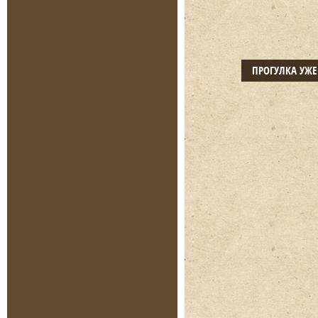
ПРОГУЛКА УЖ