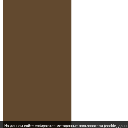
На данном сайте собираются метаданные пользователя (cookie, данн