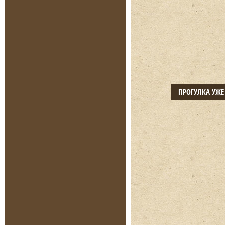
ПРОГУЛКА УЖ