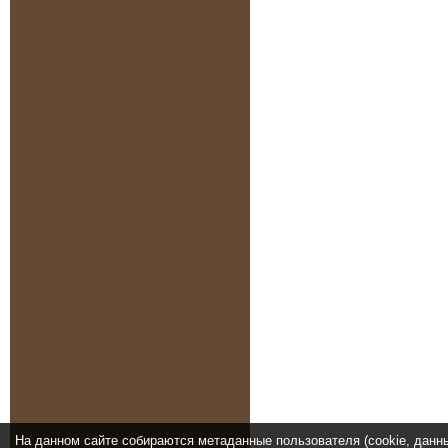
На данном сайте собираются метаданные пользователя (cookie, данн