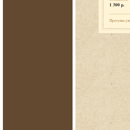
1 300 р.
Прогулка у