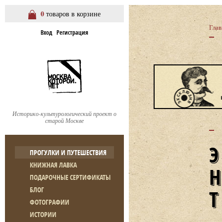
0
товаров в корзине
Глав
Вход
Регистрация
Историко-культурологический проект о
старой Москве
ПРОГУЛКИ И ПУТЕШЕСТВИЯ
КНИЖНАЯ ЛАВКА
Н
ПОДАРОЧНЫЕ СЕРТИФИКАТЫ
БЛОГ
ФОТОГРАФИИ
ИСТОРИИ