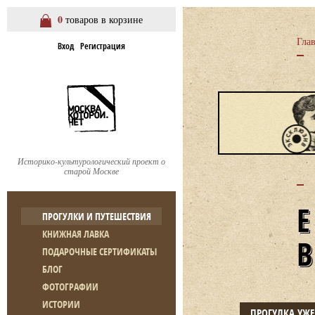
0
товаров в корзине
Гла
Вход
Регистрация
Историко-культурологический проект о
старой Москве
ПРОГУЛКИ И ПУТЕШЕСТВИЯ
КНИЖНАЯ ЛАВКА
ПОДАРОЧНЫЕ СЕРТИФИКАТЫ
БЛОГ
ФОТОГРАФИИ
ИСТОРИИ
ПРОГУЛКА УЖ