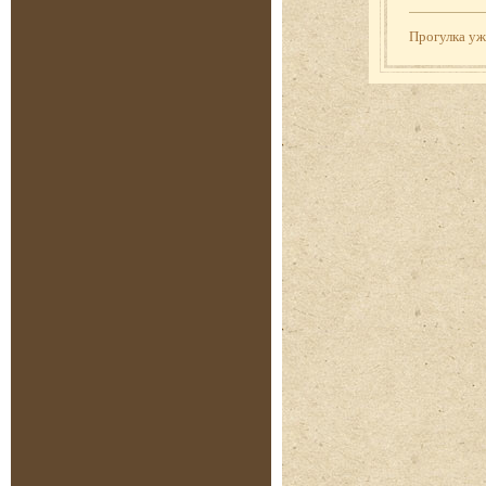
Прогулка у