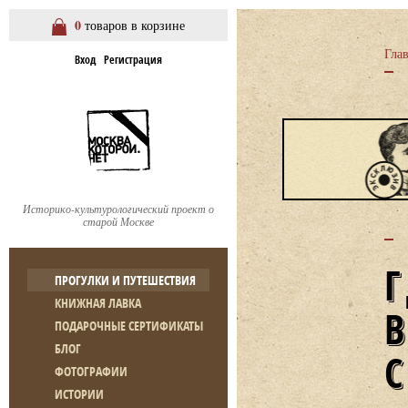
0
товаров в корзине
Гла
Вход
Регистрация
Историко-культурологический проект о
старой Москве
ПРОГУЛКИ И ПУТЕШЕСТВИЯ
КНИЖНАЯ ЛАВКА
ПОДАРОЧНЫЕ СЕРТИФИКАТЫ
БЛОГ
ФОТОГРАФИИ
ИСТОРИИ