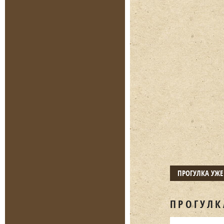
ПРОГУЛКА УЖ
ПРОГУЛК