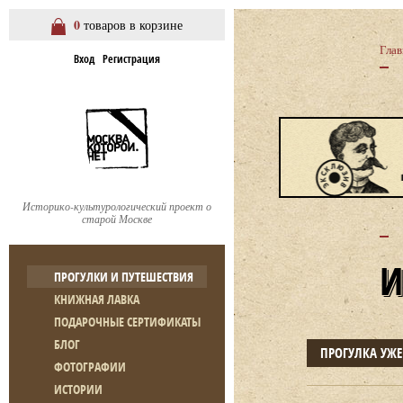
0
товаров в корзине
Глав
Вход
Регистрация
Историко-культурологический проект о
старой Москве
ПРОГУЛКИ И ПУТЕШЕСТВИЯ
КНИЖНАЯ ЛАВКА
ПОДАРОЧНЫЕ СЕРТИФИКАТЫ
БЛОГ
ПРОГУЛКА УЖ
ФОТОГРАФИИ
ИСТОРИИ