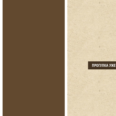
ПРОГУЛКА УЖ