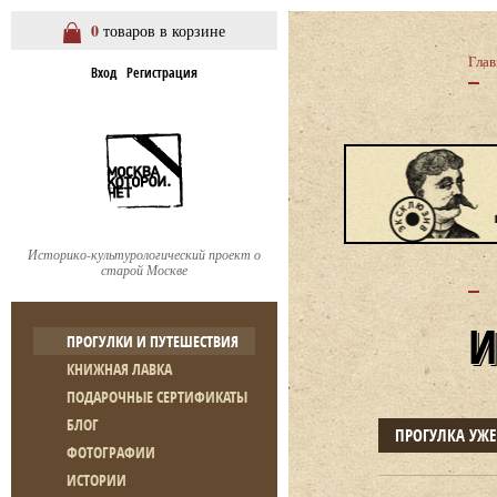
0
товаров в корзине
Глав
Вход
Регистрация
Историко-культурологический проект о
старой Москве
ПРОГУЛКИ И ПУТЕШЕСТВИЯ
КНИЖНАЯ ЛАВКА
ПОДАРОЧНЫЕ СЕРТИФИКАТЫ
БЛОГ
ПРОГУЛКА УЖ
ФОТОГРАФИИ
ИСТОРИИ