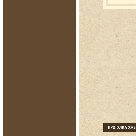
ПРОГУЛКА УЖ