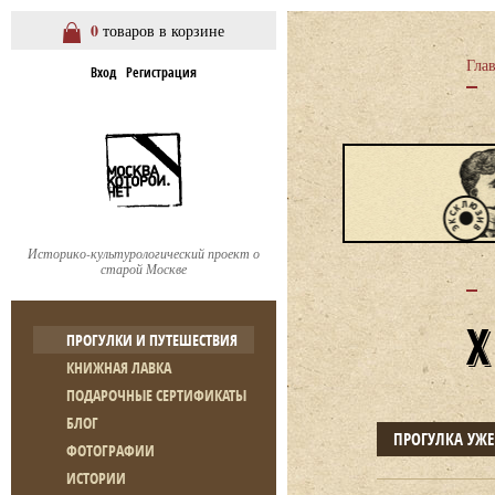
0
товаров в корзине
Гла
Вход
Регистрация
Историко-культурологический проект о
старой Москве
ПРОГУЛКИ И ПУТЕШЕСТВИЯ
КНИЖНАЯ ЛАВКА
ПОДАРОЧНЫЕ СЕРТИФИКАТЫ
БЛОГ
ПРОГУЛКА УЖ
ФОТОГРАФИИ
ИСТОРИИ