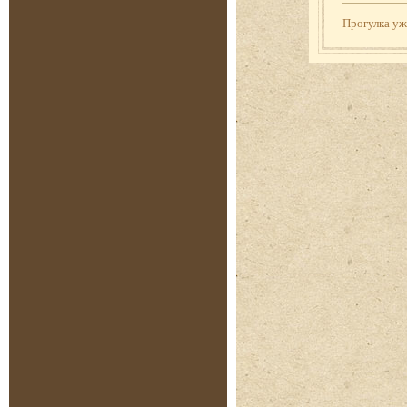
Прогулка у