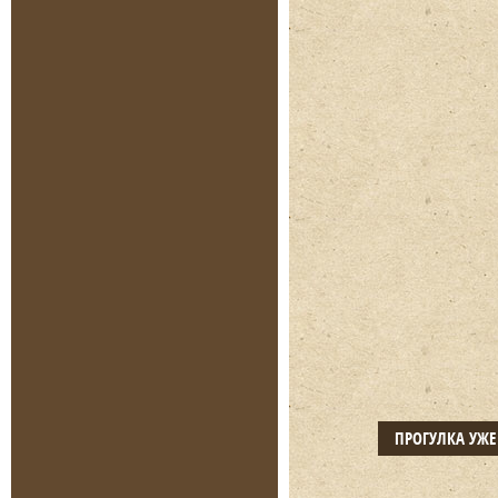
ПРОГУЛКА УЖ