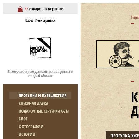
0
товаров в корзине
Глав
Вход
Регистрация
Историко-культурологический проект о
старой Москве
ПРОГУЛКИ И ПУТЕШЕСТВИЯ
КНИЖНАЯ ЛАВКА
ПОДАРОЧНЫЕ СЕРТИФИКАТЫ
БЛОГ
ФОТОГРАФИИ
ИСТОРИИ
ПРОГУЛКА УЖ