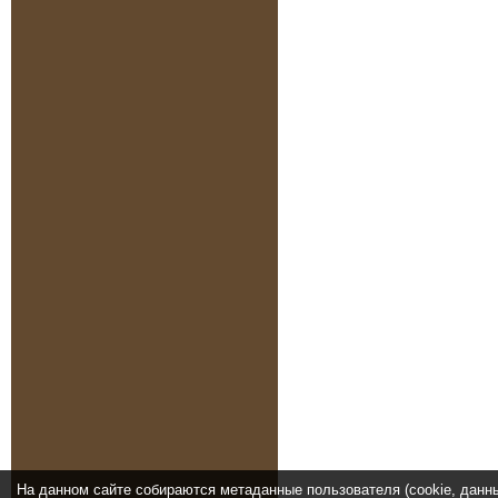
На данном сайте собираются метаданные пользователя (cookie, данн