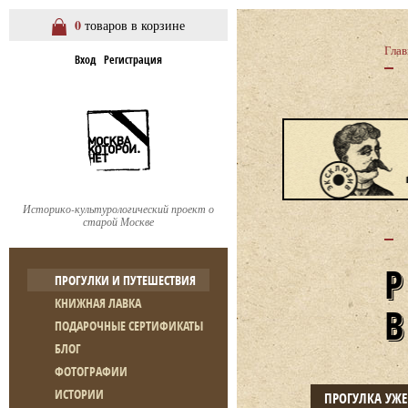
0
товаров в корзине
Глав
Вход
Регистрация
Историко-культурологический проект о
старой Москве
ПРОГУЛКИ И ПУТЕШЕСТВИЯ
КНИЖНАЯ ЛАВКА
ПОДАРОЧНЫЕ СЕРТИФИКАТЫ
БЛОГ
ФОТОГРАФИИ
ИСТОРИИ
ПРОГУЛКА УЖ