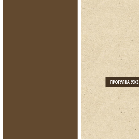
ПРОГУЛКА УЖ