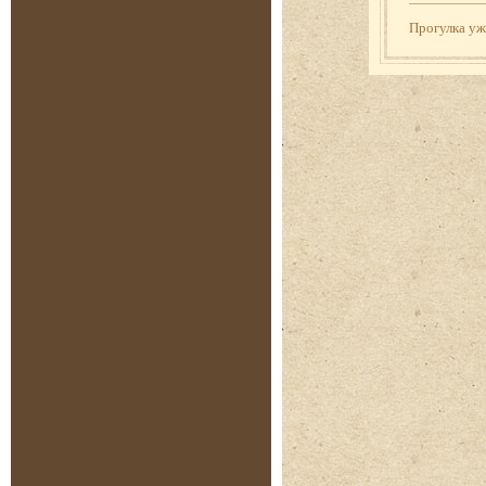
Прогулка у