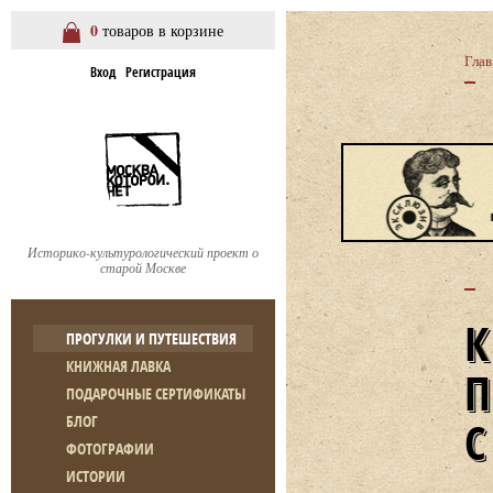
0
товаров в корзине
Глав
Вход
Регистрация
Историко-культурологический проект о
старой Москве
ПРОГУЛКИ И ПУТЕШЕСТВИЯ
КНИЖНАЯ ЛАВКА
ПОДАРОЧНЫЕ СЕРТИФИКАТЫ
БЛОГ
ФОТОГРАФИИ
ИСТОРИИ