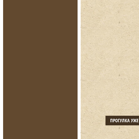
ПРОГУЛКА УЖ