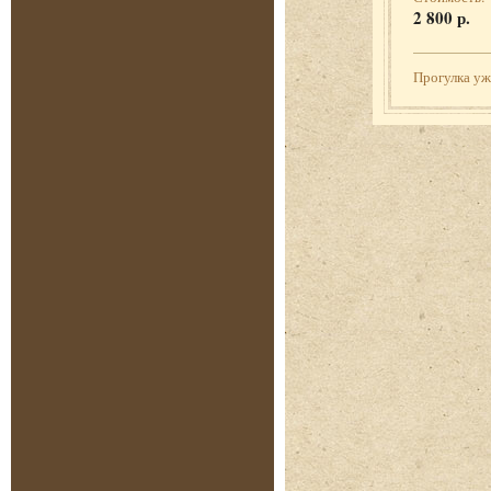
2 800 р.
Прогулка у