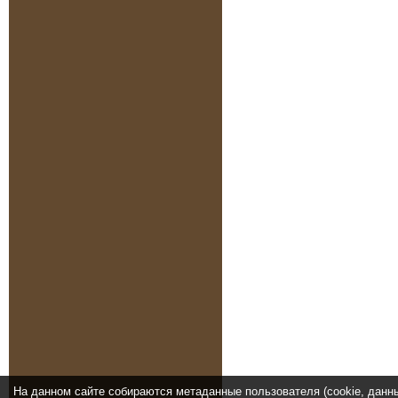
На данном сайте собираются метаданные пользователя (cookie, данн