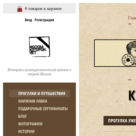
0
товаров в корзине
Гла
Вход
Регистрация
Историко-культурологический проект о
старой Москве
ПРОГУЛКИ И ПУТЕШЕСТВИЯ
КНИЖНАЯ ЛАВКА
ПОДАРОЧНЫЕ СЕРТИФИКАТЫ
БЛОГ
ПРОГУЛКА УЖ
ФОТОГРАФИИ
ИСТОРИИ