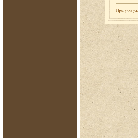
Прогулка у