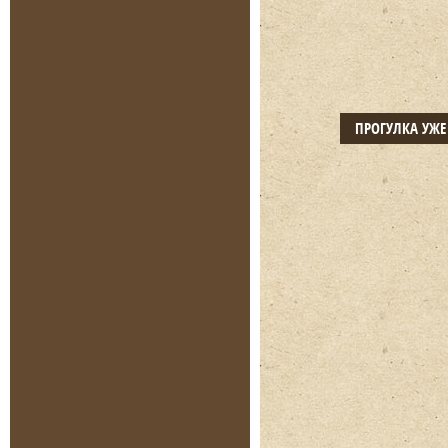
ПРОГУЛКА УЖ