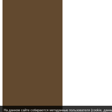
На данном сайте собираются метаданные пользователя (cookie, данн