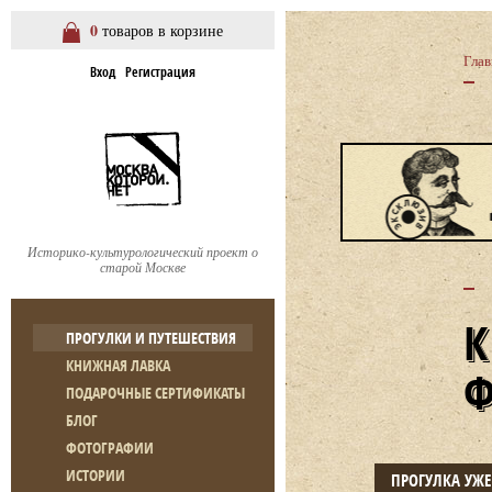
0
товаров в корзине
Глав
Вход
Регистрация
Историко-культурологический проект о
старой Москве
ПРОГУЛКИ И ПУТЕШЕСТВИЯ
КНИЖНАЯ ЛАВКА
ПОДАРОЧНЫЕ СЕРТИФИКАТЫ
БЛОГ
ФОТОГРАФИИ
ИСТОРИИ
ПРОГУЛКА УЖ