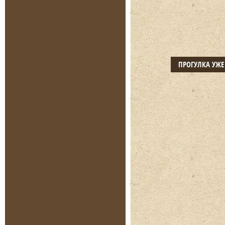
ПРОГУЛКА УЖ