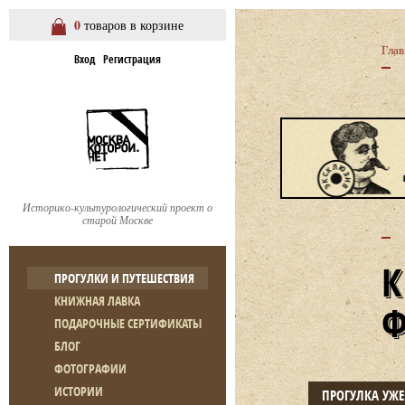
0
товаров в корзине
Глав
Вход
Регистрация
Историко-культурологический проект о
старой Москве
ПРОГУЛКИ И ПУТЕШЕСТВИЯ
КНИЖНАЯ ЛАВКА
ПОДАРОЧНЫЕ СЕРТИФИКАТЫ
БЛОГ
ФОТОГРАФИИ
ИСТОРИИ
ПРОГУЛКА УЖ