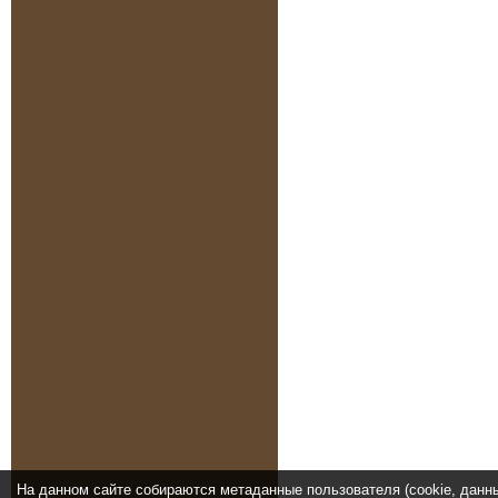
На данном сайте собираются метаданные пользователя (cookie, данн