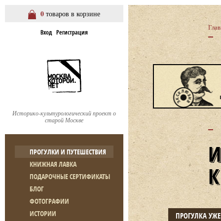
0
товаров в корзине
Глав
Вход
Регистрация
Историко-культурологический проект о
старой Москве
ПРОГУЛКИ И ПУТЕШЕСТВИЯ
КНИЖНАЯ ЛАВКА
ПОДАРОЧНЫЕ СЕРТИФИКАТЫ
БЛОГ
ФОТОГРАФИИ
ИСТОРИИ
ПРОГУЛКА УЖ