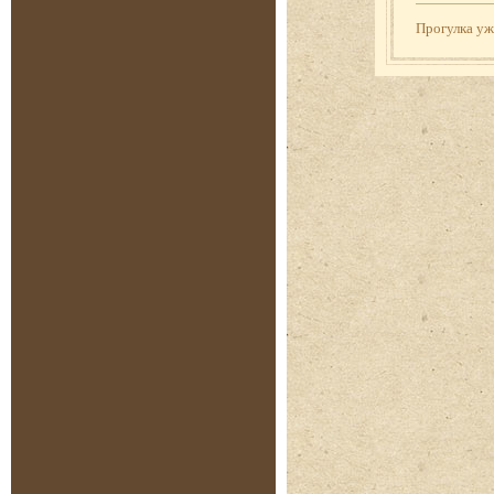
Прогулка у