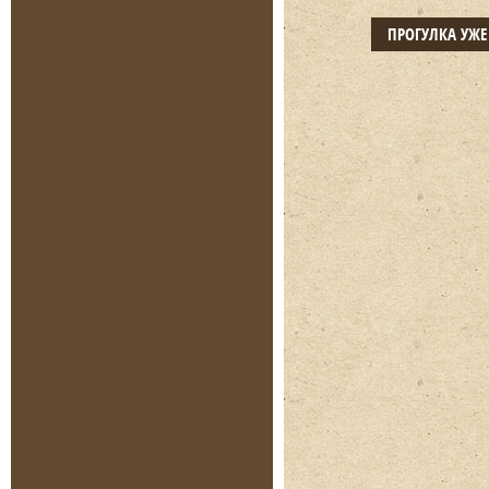
ПРОГУЛКА УЖ