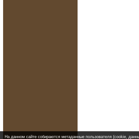
На данном сайте собираются метаданные пользователя (cookie, данн