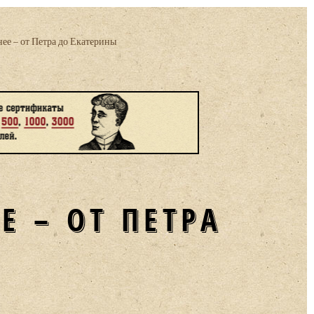
ее – от Петра до Екатерины
Е – ОТ ПЕТРА