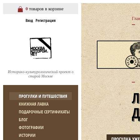
0
товаров в корзине
Гла
Вход
Регистрация
Историко-культурологический проект о
старой Москве
ПРОГУЛКИ И ПУТЕШЕСТВИЯ
КНИЖНАЯ ЛАВКА
ПОДАРОЧНЫЕ СЕРТИФИКАТЫ
БЛОГ
ФОТОГРАФИИ
ИСТОРИИ
ПРОГУЛКА УЖ