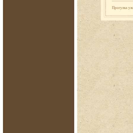
Прогулка у