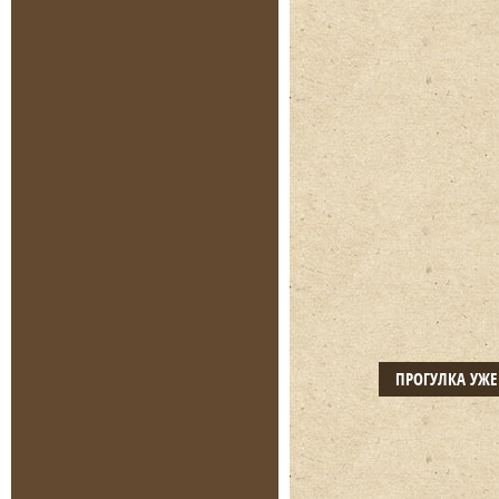
ПРОГУЛКА УЖ