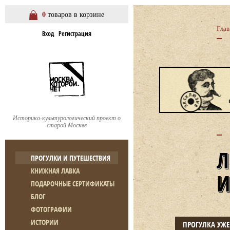
0
товаров в корзине
Глав
Вход
Регистрация
Историко-культурологический проект о
старой Москве
ПРОГУЛКИ И ПУТЕШЕСТВИЯ
КНИЖНАЯ ЛАВКА
ПОДАРОЧНЫЕ СЕРТИФИКАТЫ
БЛОГ
ФОТОГРАФИИ
ИСТОРИИ
ПРОГУЛКА УЖ