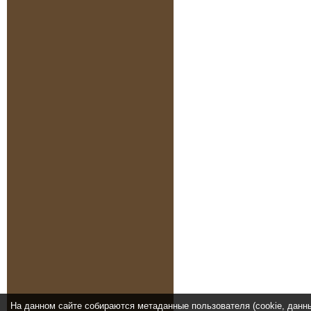
На данном сайте собираются метаданные пользователя (cookie, данн