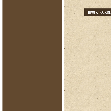
ПРОГУЛКА УЖ