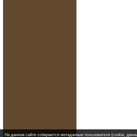
На данном сайте собираются метаданные пользователя (cookie, данн