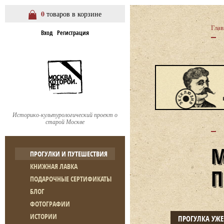
0
товаров в корзине
Глав
Вход
Регистрация
Историко-культурологический проект о
старой Москве
ПРОГУЛКИ И ПУТЕШЕСТВИЯ
КНИЖНАЯ ЛАВКА
ПОДАРОЧНЫЕ СЕРТИФИКАТЫ
БЛОГ
ФОТОГРАФИИ
ИСТОРИИ
ПРОГУЛКА УЖ