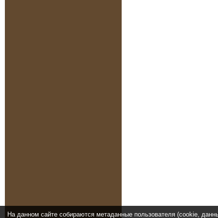
На данном сайте собираются метаданные пользователя (cookie, данн