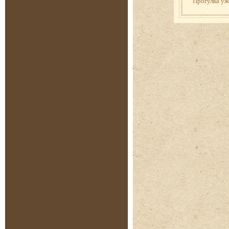
Прогулка у