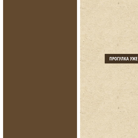
ПРОГУЛКА УЖ