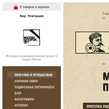
0
товаров в корзине
Глав
Вход
Регистрация
Историко-культурологический проект о
старой Москве
ПРОГУЛКИ И ПУТЕШЕСТВИЯ
КНИЖНАЯ ЛАВКА
ПОДАРОЧНЫЕ СЕРТИФИКАТЫ
БЛОГ
ФОТОГРАФИИ
ИСТОРИИ
ПРОГУЛКА УЖ