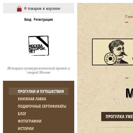
0
товаров в корзине
Глав
Вход
Регистрация
Историко-культурологический проект о
старой Москве
ПРОГУЛКИ И ПУТЕШЕСТВИЯ
КНИЖНАЯ ЛАВКА
ПОДАРОЧНЫЕ СЕРТИФИКАТЫ
БЛОГ
ПРОГУЛКА УЖ
ФОТОГРАФИИ
ИСТОРИИ