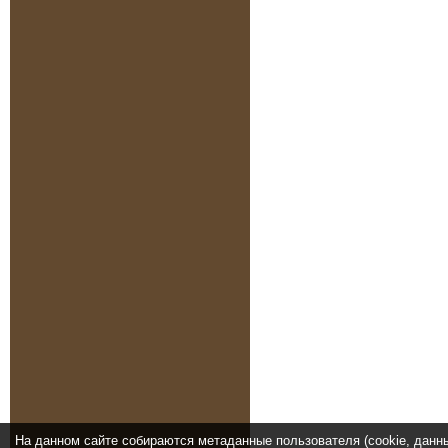
На данном сайте собираются метаданные пользователя (cookie, данн