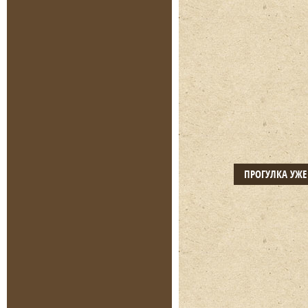
ПРОГУЛКА УЖ