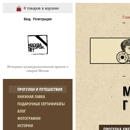
0
товаров в корзине
Гла
Вход
Регистрация
Историко-культурологический проект о
старой Москве
ПРОГУЛКИ И ПУТЕШЕСТВИЯ
КНИЖНАЯ ЛАВКА
ПОДАРОЧНЫЕ СЕРТИФИКАТЫ
БЛОГ
ФОТОГРАФИИ
ИСТОРИИ
ПРОГУЛКА УЖ