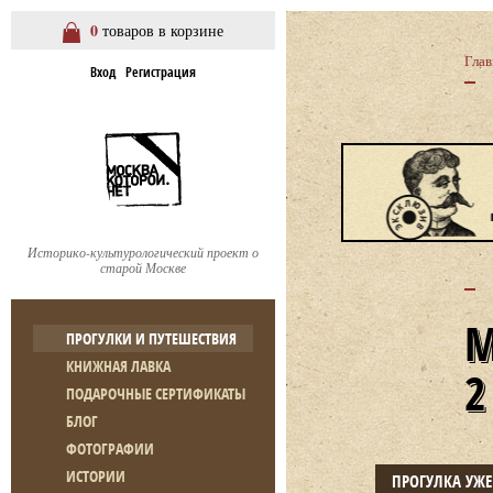
0
товаров в корзине
Глав
Вход
Регистрация
Историко-культурологический проект о
старой Москве
ПРОГУЛКИ И ПУТЕШЕСТВИЯ
КНИЖНАЯ ЛАВКА
ПОДАРОЧНЫЕ СЕРТИФИКАТЫ
БЛОГ
ФОТОГРАФИИ
ИСТОРИИ
ПРОГУЛКА УЖ