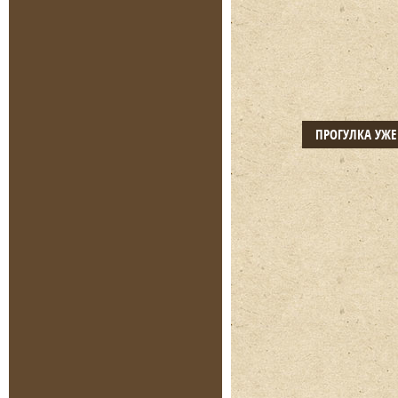
ПРОГУЛКА УЖ