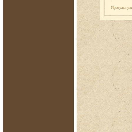
Прогулка у