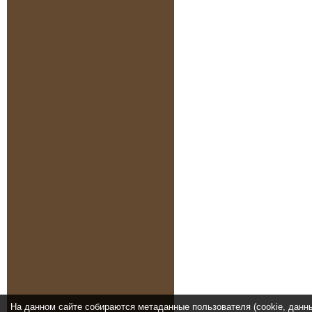
На данном сайте собираются метаданные пользователя (cookie, данн