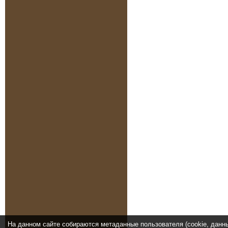
На данном сайте собираются метаданные пользователя (cookie, данн