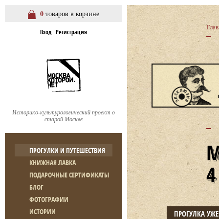
0
товаров в корзине
Глав
Вход
Регистрация
Историко-культурологический проект о
старой Москве
ПРОГУЛКИ И ПУТЕШЕСТВИЯ
КНИЖНАЯ ЛАВКА
ПОДАРОЧНЫЕ СЕРТИФИКАТЫ
БЛОГ
ФОТОГРАФИИ
ИСТОРИИ
ПРОГУЛКА УЖ