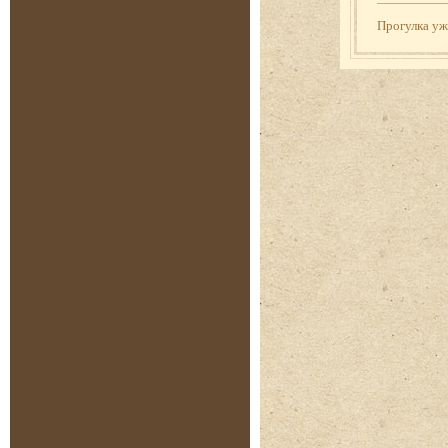
Прогулка у