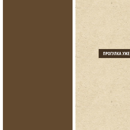
ПРОГУЛКА УЖ