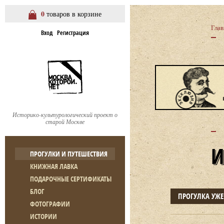
0
товаров в корзине
Глав
Вход
Регистрация
Историко-культурологический проект о
старой Москве
ПРОГУЛКИ И ПУТЕШЕСТВИЯ
КНИЖНАЯ ЛАВКА
ПОДАРОЧНЫЕ СЕРТИФИКАТЫ
БЛОГ
ПРОГУЛКА УЖ
ФОТОГРАФИИ
ИСТОРИИ