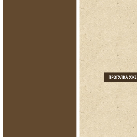
ПРОГУЛКА УЖ