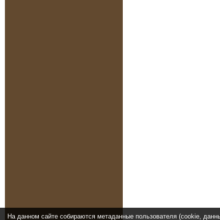
На данном сайте собираются метаданные пользователя (cookie, данн