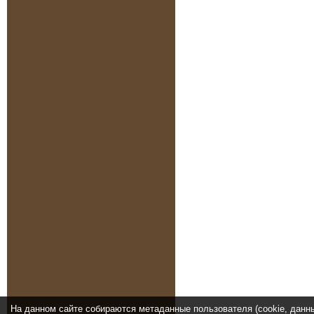
На данном сайте собираются метаданные пользователя (cookie, данн