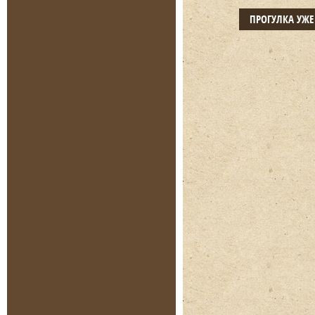
ПРОГУЛКА УЖ