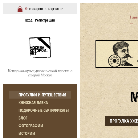
0
товаров в корзине
Глав
Вход
Регистрация
Историко-культурологический проект о
старой Москве
ПРОГУЛКИ И ПУТЕШЕСТВИЯ
КНИЖНАЯ ЛАВКА
ПОДАРОЧНЫЕ СЕРТИФИКАТЫ
БЛОГ
ПРОГУЛКА УЖ
ФОТОГРАФИИ
ИСТОРИИ