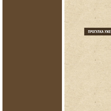
ПРОГУЛКА УЖ