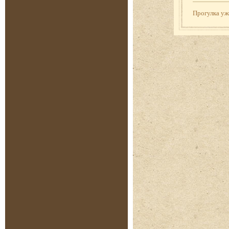
Прогулка у