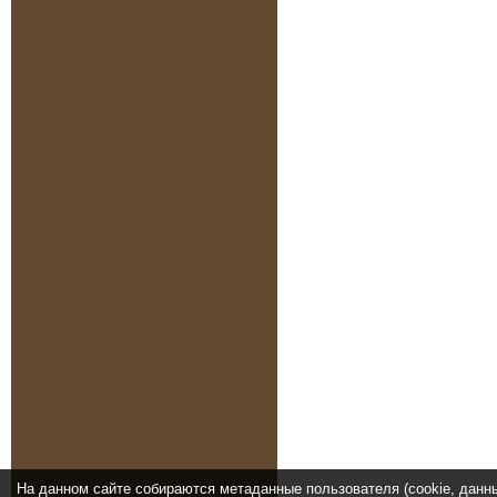
На данном сайте собираются метаданные пользователя (cookie, данн