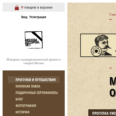
0
товаров в корзине
Глав
Вход
Регистрация
Историко-культурологический проект о
старой Москве
ПРОГУЛКИ И ПУТЕШЕСТВИЯ
КНИЖНАЯ ЛАВКА
ПОДАРОЧНЫЕ СЕРТИФИКАТЫ
БЛОГ
ФОТОГРАФИИ
ИСТОРИИ
ПРОГУЛКА УЖ