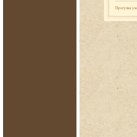
Прогулка у