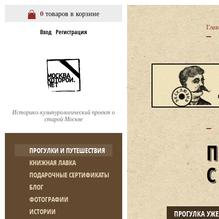
0
товаров в корзине
Глав
Вход
Регистрация
Историко-культурологический проект о
старой Москве
ПРОГУЛКИ И ПУТЕШЕСТВИЯ
КНИЖНАЯ ЛАВКА
ПОДАРОЧНЫЕ СЕРТИФИКАТЫ
БЛОГ
ФОТОГРАФИИ
ИСТОРИИ
ПРОГУЛКА УЖ