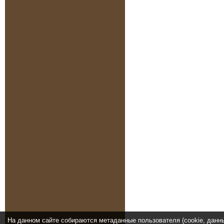
На данном сайте собираются метаданные пользователя (cookie, данн