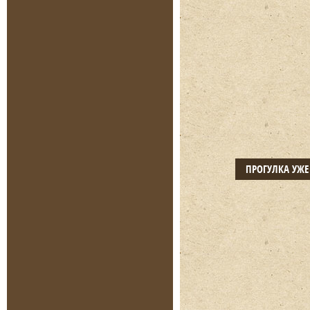
ПРОГУЛКА УЖ