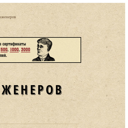
инженеров
НЖЕНЕРОВ