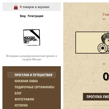
0
товаров в корзине
Гла
Вход
Регистрация
Историко-культурологический проект о
старой Москве
ПРОГУЛКИ И ПУТЕШЕСТВИЯ
КНИЖНАЯ ЛАВКА
ПОДАРОЧНЫЕ СЕРТИФИКАТЫ
БЛОГ
ПРОГУЛКА УЖ
ФОТОГРАФИИ
ИСТОРИИ