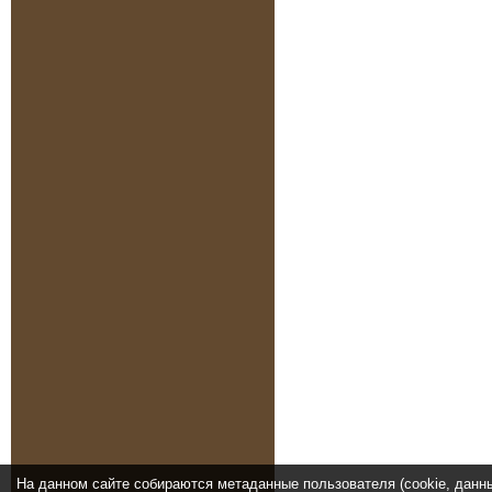
На данном сайте собираются метаданные пользователя (cookie, данн