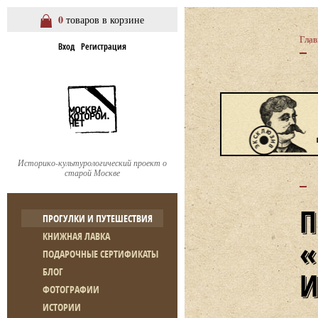
0
товаров в корзине
Глав
Вход
Регистрация
Историко-культурологический проект о
старой Москве
ПРОГУЛКИ И ПУТЕШЕСТВИЯ
КНИЖНАЯ ЛАВКА
ПОДАРОЧНЫЕ СЕРТИФИКАТЫ
БЛОГ
ФОТОГРАФИИ
ИСТОРИИ